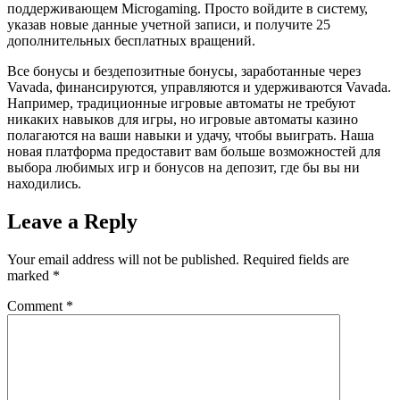
поддерживающем Microgaming. Просто войдите в систему,
указав новые данные учетной записи, и получите 25
дополнительных бесплатных вращений.
Все бонусы и бездепозитные бонусы, заработанные через
Vavada, финансируются, управляются и удерживаются Vavada.
Например, традиционные игровые автоматы не требуют
никаких навыков для игры, но игровые автоматы казино
полагаются на ваши навыки и удачу, чтобы выиграть. Наша
новая платформа предоставит вам больше возможностей для
выбора любимых игр и бонусов на депозит, где бы вы ни
находились.
Leave a Reply
Your email address will not be published.
Required fields are
marked
*
Comment
*