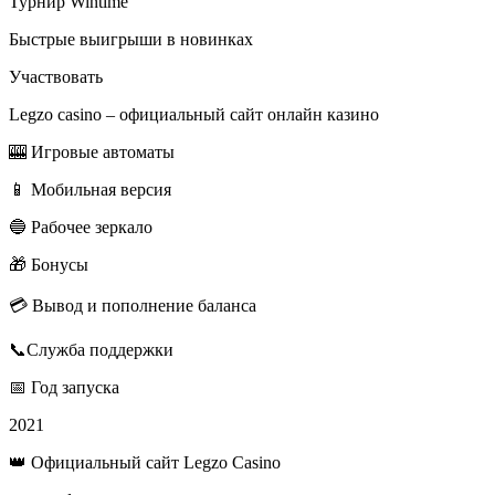
Турнир Wintime
Быстрые выигрыши в новинках
Участвовать
Legzo casino – официальный сайт онлайн казино
🎰 Игровые автоматы
📱 Мобильная версия
🔵 Рабочее зеркало
🎁 Бонусы
💳 Вывод и пополнение баланса
📞Служба поддержки
📅 Год запуска
2021
👑 Официальный сайт Legzo Casino