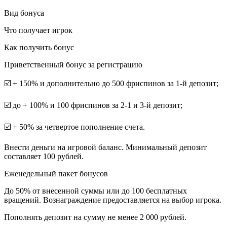
Вид бонуса
Что получает игрок
Как получить бонус
Приветственный бонус за регистрацию
☑️ + 150% и дополнительно до 500 фриспинов за 1-й депозит;
☑️ до + 100% и 100 фриспинов за 2-1 и 3-й депозит;
☑️ + 50% за четвертое пополнение счета.
Внести деньги на игровой баланс. Минимальный депозит
составляет 100 рублей.
Еженедельный пакет бонусов
До 50% от внесенной суммы или до 100 бесплатных
вращений. Вознаграждение предоставляется на выбор игрока.
Пополнять депозит на сумму не менее 2 000 рублей.