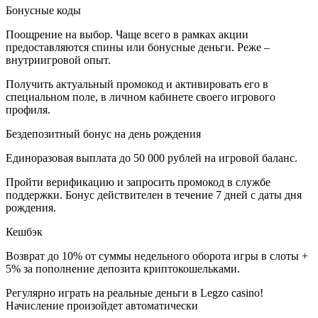
Бонусные коды
Поощрение на выбор. Чаще всего в рамках акции
предоставляются спины или бонусные деньги. Реже –
внутриигровой опыт.
Получить актуальный промокод и активировать его в
специальном поле, в личном кабинете своего игрового
профиля.
Бездепозитный бонус на день рождения
Единоразовая выплата до 50 000 рублей на игровой баланс.
Пройти верификацию и запросить промокод в службе
поддержки. Бонус действителен в течение 7 дней с даты дня
рождения.
Кешбэк
Возврат до 10% от суммы недельного оборота игры в слоты +
5% за пополнение депозита криптокошельками.
Регулярно играть на реальные деньги в Legzo casino!
Начисление произойдет автоматически