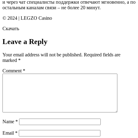
и через чат специалисты поддержки отвечают мгновенно, а по
остальным каналам связи – не более 20 минут.
© 2024 | LEGZO Casino
Скачать
Leave a Reply
Your email address will not be published.
Required fields are
marked
*
Comment
*
Name
*
Email
*