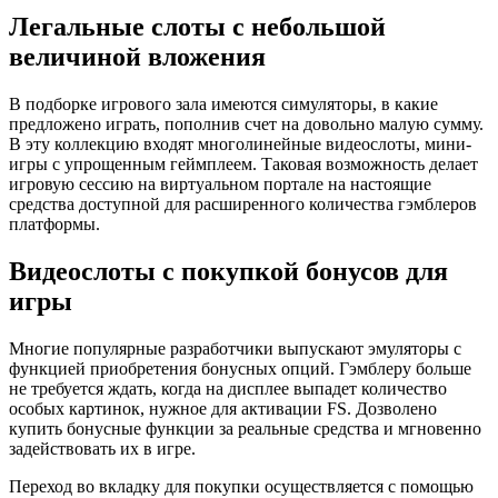
Легальные слоты с небольшой
величиной вложения
В подборке игрового зала имеются симуляторы, в какие
предложено играть, пополнив счет на довольно малую сумму.
В эту коллекцию входят многолинейные видеослоты, мини-
игры с упрощенным геймплеем. Таковая возможность делает
игровую сессию на виртуальном портале на настоящие
средства доступной для расширенного количества гэмблеров
платформы.
Видеослоты с покупкой бонусов для
игры
Многие популярные разработчики выпускают эмуляторы с
функцией приобретения бонусных опций. Гэмблеру больше
не требуется ждать, когда на дисплее выпадет количество
особых картинок, нужное для активации FS. Дозволено
купить бонусные функции за реальные средства и мгновенно
задействовать их в игре.
Переход во вкладку для покупки осуществляется с помощью