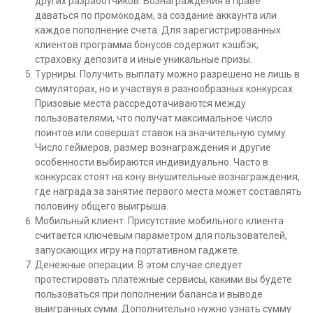
других разработчиков. Вознаграждения в праве
даваться по промокодам, за создание аккаунта или
каждое пополнение счета. Для зарегистрированных
клиентов программа бонусов содержит кэшбэк,
страховку депозита и иные уникальные призы.
Турниры. Получить выплату можно разрешено не лишь в
симуляторах, но и участвуя в разнообразных конкурсах.
Призовые места рассредотачиваются между
пользователями, что получат максимальное число
поинтов или совершат ставок на значительную сумму.
Число геймеров, размер вознаграждения и другие
особенности выбираются индивидуально. Часто в
конкурсах стоят на кону внушительные вознаграждения,
где награда за занятие первого места может составлять
половину общего выигрыша.
Мобильный клиент. Присутствие мобильного клиента
считается ключевым параметром для пользователей,
запускающих игру на портативном гаджете.
Денежные операции. В этом случае следует
протестировать платежные сервисы, какими вы будете
пользоваться при пополнении баланса и выводе
выигранных сумм. Дополнительно нужно узнать сумму