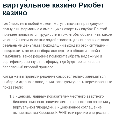
виртуальное казино Риобет
казино
Гэмблеры не в любой момент могут отыскать правдивую и
полную информацию о имеющихся азартных клубах. По этой
причине появляются трудности в том, чтобы обозначить, какое
из онлайн-казино можно задействовать для внесения ставок
реальными деньгами. Подходящий выход из этой ситуации –
предложить аспект выбора экспертам в области онлайн-
гэмблинга. Такое решение поможет выбрать надежную и
сертифицированную платформу, где будет организован
безопасный игровой процесс.
Когда же вы приняли решение самостоятельно заниматься
выбором игрового заведения, советуем учесть перечисленные
показатели:
Лицензия. Главным показателем честного азартного
бизнеса признано наличие лицензионного соглашения у
виртуальной площадки. Лицензионное соглашение
выписывается Кюрасао, КРАИЛ или прочим специально