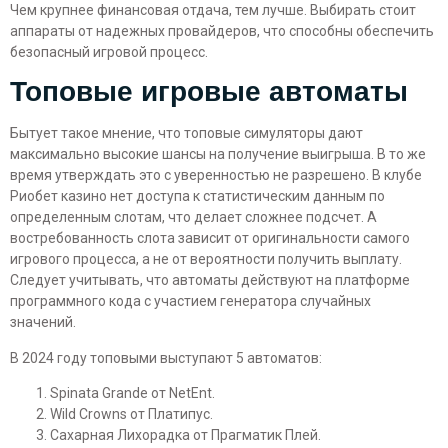
Чем крупнее финансовая отдача, тем лучше. Выбирать стоит
аппараты от надежных провайдеров, что способны обеспечить
безопасный игровой процесс.
Топовые игровые автоматы
Бытует такое мнение, что топовые симуляторы дают
максимально высокие шансы на получение выигрыша. В то же
время утверждать это с уверенностью не разрешено. В клубе
Риобет казино нет доступа к статистическим данным по
определенным слотам, что делает сложнее подсчет. А
востребованность слота зависит от оригинальности самого
игрового процесса, а не от вероятности получить выплату.
Следует учитывать, что автоматы действуют на платформе
программного кода с участием генератора случайных
значений.
В 2024 году топовыми выступают 5 автоматов:
Spinata Grande от NetEnt.
Wild Crowns от Платипус.
Сахарная Лихорадка от Прагматик Плей.