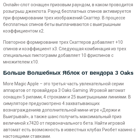
Онлайн-слот оснащен призовым раундом, в каком проводится
розыгрыш джекпота. Раунд бесплатных спинов активируется
при формировании трех изображений Скаттер. В процессе
бесплатных спинов беты выплачиваются с выигрышным
коэффициентом х2.
Повторное формирование трех Скаттеров добавляет +10
спинов и коэффициент х3. Следующая комбинация из трех
специальных пиктограмм добавляет 10 фриспинов с
множителем х10.
Больше Волшебных Яблок от вендора 3 Oaks
More Magic Apple – это третья часть увлекательной серии
аппаратов от провайдера 3 Oaks Gaming. Игровой автомат
оснащен 5 рилами, 4 строками и 25 выигрышными линиями. В
симуляторе предусмотрено 4 захватывающих
вознагражденияв дополнительной мини-игре «Держи и
Выигрывай», а также шанс получить максимальный приз
величиной х7420 от первоначального бета. Найти игровой
автомат есть возможность в известных клубах Риобет казино с
настоящими ставками.