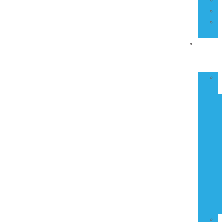
T
O
S
P
I