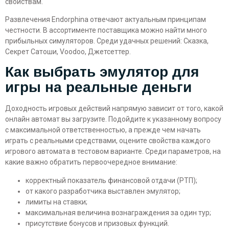
свойствам.
Развлечения Endorphina отвечают актуальным принципам
честности. В ассортименте поставщика можно найти много
прибыльных симуляторов. Среди удачных решений: Сказка,
Секрет Сатоши, Voodoo, Джетсеттер.
Как выбрать эмулятор для
игры на реальные деньги
Доходность игровых действий напрямую зависит от того, какой
онлайн автомат вы загрузите. Подойдите к указанному вопросу
с максимальной ответственностью, а прежде чем начать
играть с реальными средствами, оцените свойства каждого
игрового автомата в тестовом варианте. Среди параметров, на
какие важно обратить первоочередное внимание:
корректный показатель финансовой отдачи (РТП);
от какого разработчика выставлен эмулятор;
лимиты на ставки;
максимальная величина вознаграждения за один тур;
присутствие бонусов и призовых функций.