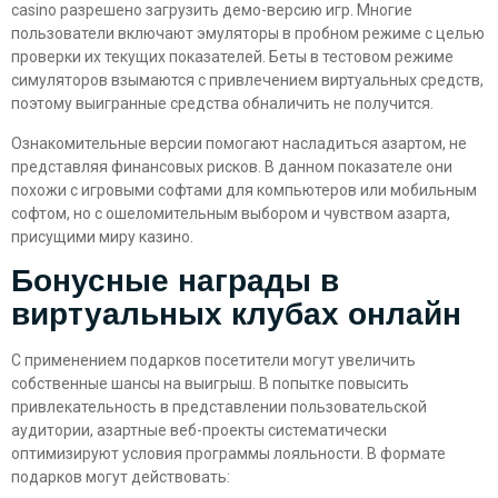
casino разрешено загрузить демо-версию игр. Многие
пользователи включают эмуляторы в пробном режиме с целью
проверки их текущих показателей. Беты в тестовом режиме
симуляторов взымаются с привлечением виртуальных средств,
поэтому выигранные средства обналичить не получится.
Ознакомительные версии помогают насладиться азартом, не
представляя финансовых рисков. В данном показателе они
похожи с игровыми софтами для компьютеров или мобильным
софтом, но с ошеломительным выбором и чувством азарта,
присущими миру казино.
Бонусные награды в
виртуальных клубах онлайн
С применением подарков посетители могут увеличить
собственные шансы на выигрыш. В попытке повысить
привлекательность в представлении пользовательской
аудитории, азартные веб-проекты систематически
оптимизируют условия программы лояльности. В формате
подарков могут действовать: